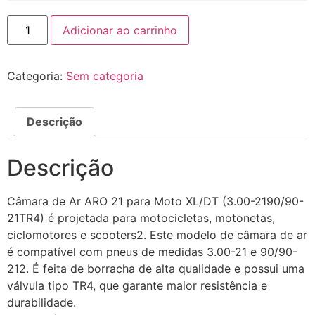
Adicionar ao carrinho
Categoria:
Sem categoria
Descrição
Descrição
Câmara de Ar ARO 21 para Moto XL/DT (3.00-2190/90-
21TR4) é projetada para motocicletas, motonetas,
ciclomotores e scooters2. Este modelo de câmara de ar
é compatível com pneus de medidas 3.00-21 e 90/90-
212. É feita de borracha de alta qualidade e possui uma
válvula tipo TR4, que garante maior resistência e
durabilidade.