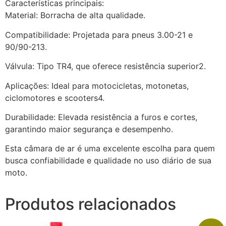
Características principais:
Material: Borracha de alta qualidade.
Compatibilidade: Projetada para pneus 3.00-21 e
90/90-213.
Válvula: Tipo TR4, que oferece resistência superior2.
Aplicações: Ideal para motocicletas, motonetas,
ciclomotores e scooters4.
Durabilidade: Elevada resistência a furos e cortes,
garantindo maior segurança e desempenho.
Esta câmara de ar é uma excelente escolha para quem
busca confiabilidade e qualidade no uso diário de sua
moto.
Produtos relacionados